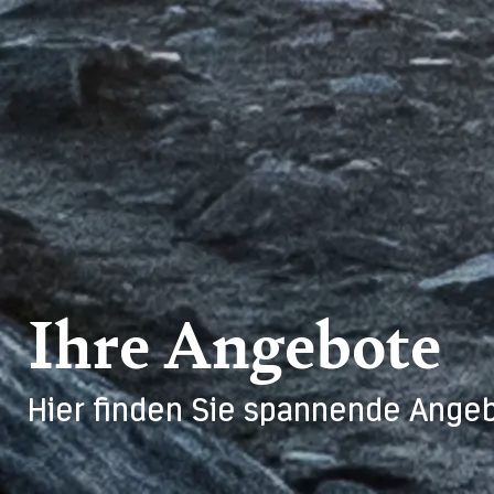
Ihre Angebote
Hier finden Sie spannende Angeb