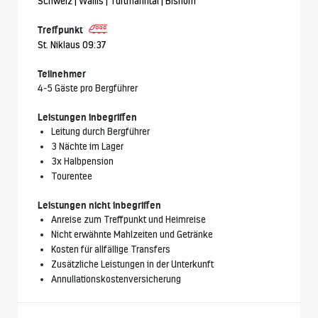
Schweiz | Wallis | Turtmanntal | Bishorn
Treffpunkt
St. Niklaus 09:37
Teilnehmer
4-5 Gäste pro Bergführer
Leistungen inbegriffen
Leitung durch Bergführer
3 Nächte im Lager
3x Halbpension
Tourentee
Leistungen nicht inbegriffen
Anreise zum Treffpunkt und Heimreise
Nicht erwähnte Mahlzeiten und Getränke
Kosten für allfällige Transfers
Zusätzliche Leistungen in der Unterkunft
Annullationskostenversicherung