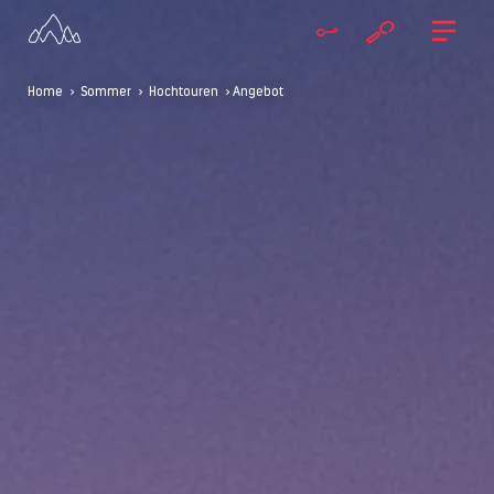
Home
>
Sommer
>
Hochtouren
> Angebot