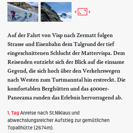
Auf der Fahrt von Visp nach Zermatt folgen
Strasse und Eisenbahn dem Talgrund der tief
eingeschnittenen Schlucht der Mattervispa. Dem
Reisenden entzieht sich der Blick auf die einsame
Gegend, die sich hoch über den Verkehrswegen
nach Westen zum Turtmanntal hin erstreckt. Die
komfortablen Berghütten und das 4000er-
Panorama runden das Erlebnis hervorragend ab.
1. Tag
Anreise nach St.Niklaus und
abwechslungsreicher Aufstieg zur gemütlichen
Topalihütte
(2674m).