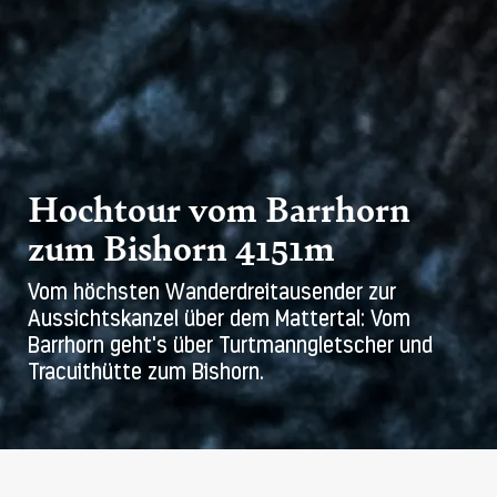
Hochtour vom Barrhorn
zum Bishorn 4151m
Vom höchsten Wanderdreitausender zur
Aussichtskanzel über dem Mattertal: Vom
Barrhorn geht's über Turtmanngletscher und
Tracuithütte zum Bishorn.