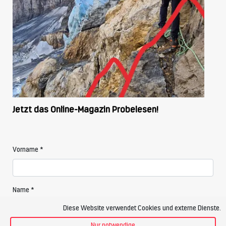
Jetzt das Online-Magazin Probelesen!
Vorname *
Name *
Diese Website verwendet Cookies und externe Dienste.
Nur notwendige