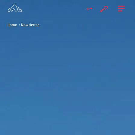
Home
> Newsletter