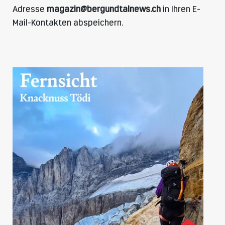
Adresse
magazin@bergundtalnews.ch
in Ihren E-
Mail-Kontakten abspeichern.