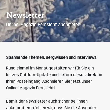
Newsletter
Online-Magazin Fernsicht abonnieren
Spannende Themen, Bergwissen und Interviews
Rund einmal im Monat gestalten wir für Sie ein
kurzes Outdoor-Update und liefern dieses direkt in
Ihren Posteingang. Abonnieren Sie jetzt unser
Online-Magazin Fernsicht!
Damit der Newsletter auch sicher bei Ihnen
ankommt empfehlen wir, dass Sie die Absender-