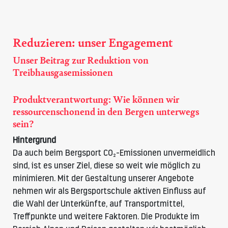
Reduzieren: unser Engagement
Unser Beitrag zur Reduktion von
Treibhausgasemissionen
Produktverantwortung: Wie können wir
ressourcenschonend in den Bergen unterwegs
sein?
Hintergrund
Da auch beim Bergsport CO₂-Emissionen unvermeidlich
sind, ist es unser Ziel, diese so weit wie möglich zu
minimieren. Mit der Gestaltung unserer Angebote
nehmen wir als Bergsportschule aktiven Einfluss auf
die Wahl der Unterkünfte, auf Transportmittel,
Treffpunkte und weitere Faktoren. Die Produkte im