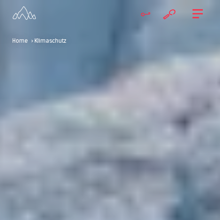
Home
> Klimaschutz