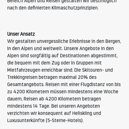
Bereich Alpen und Reisen gestalten wir bestmöglich
nach den definierten Klimaschutzprinzipien.
Unser Ansatz
Wir gestalten unvergessliche Erlebnisse in den Bergen,
in den Alpen und weltweit. Unsere Angebote in den
Alpen sind sorgfältig auf Destinationen abgestimmt,
die bequem mit dem Zug oder in Gruppen mit
Mietfahrzeugen erreichbar sind. Die Skitouren- und
Trekkingreisen betragen maximal 20% des
Gesamtangebots. Reisen mit einer Flugdistanz von bis
zu 4200 Kilometern müssen mindestens eine Woche
dauern, Reisen ab 4200 Kilometern betragen
mindestens 14 Tage. Bei unseren Angeboten
verzichten wir konsequent auf Heliskiing und
Luxusunterkünfte (5-Sterne-Hotels).