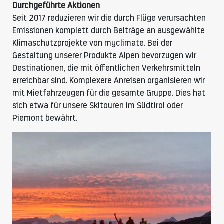
Durchgeführte Aktionen
Seit 2017 reduzieren wir die durch Flüge verursachten
Emissionen komplett durch Beiträge an ausgewählte
Klimaschutzprojekte von myclimate. Bei der
Gestaltung unserer Produkte Alpen bevorzugen wir
Destinationen, die mit öffentlichen Verkehrsmitteln
erreichbar sind. Komplexere Anreisen organisieren wir
mit Mietfahrzeugen für die gesamte Gruppe. Dies hat
sich etwa für unsere Skitouren im Südtirol oder
Piemont bewährt.