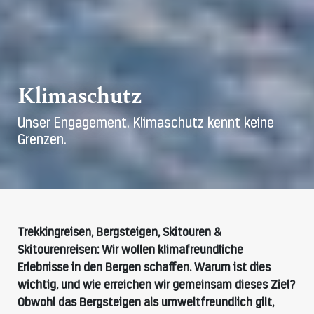
Klimaschutz
Unser Engagement. Klimaschutz kennt keine
Grenzen.
Trekkingreisen, Bergsteigen, Skitouren &
Skitourenreisen: Wir wollen klimafreundliche
Erlebnisse in den Bergen schaffen. Warum ist dies
wichtig, und wie erreichen wir gemeinsam dieses Ziel?
Obwohl das Bergsteigen als umweltfreundlich gilt,