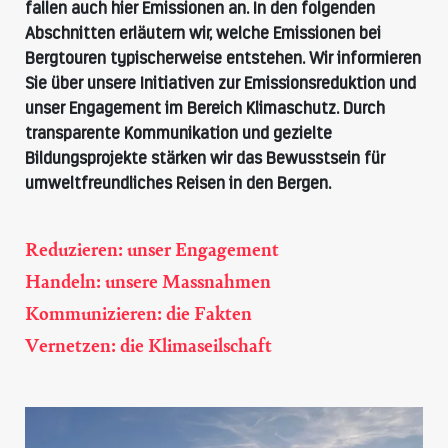
fallen auch hier Emissionen an. In den folgenden
Abschnitten erläutern wir, welche Emissionen bei
Bergtouren typischerweise entstehen. Wir informieren
Sie über unsere Initiativen zur Emissionsreduktion und
unser Engagement im Bereich Klimaschutz. Durch
transparente Kommunikation und gezielte
Bildungsprojekte stärken wir das Bewusstsein für
umweltfreundliches Reisen in den Bergen.
Reduzieren: unser Engagement
Handeln: unsere Massnahmen
Kommunizieren: die Fakten
Vernetzen: die Klimaseilschaft