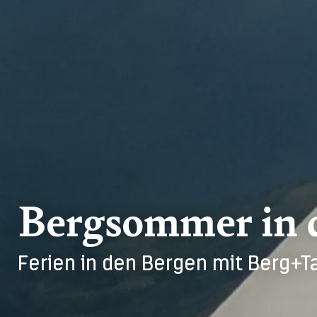
Bergsommer in 
Ferien in den Bergen mit Berg+Ta