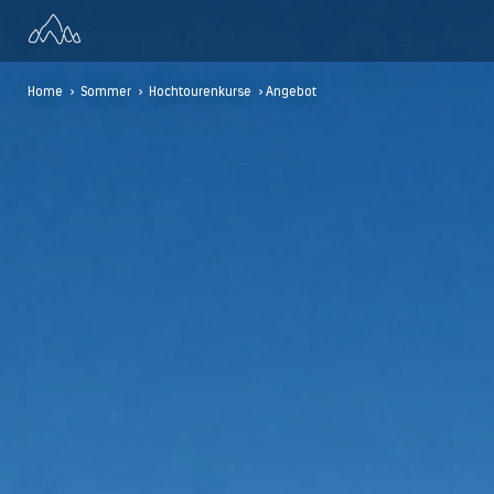
Home
>
Sommer
>
Hochtourenkurse
> Angebot