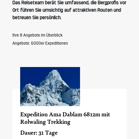
Das Reiseteam berät Sie umfassend, die Bergprofis vor
Ort führen Sie umsichtig auf attraktiven Routen und
betreuen Sie persönlich.
Ihre 8 Angebote im Überblick
Angebote: 6000er Expeditionen
Expedition Ama Dablam 6812m mit
Rolwaling Trekking
Dauer: 31 Tage