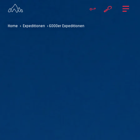
Home
>
Expeditionen
> 6000er Expeditionen