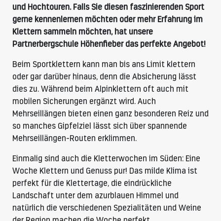
und Hochtouren. Falls Sie diesen faszinierenden Sport
gerne kennenlernen möchten oder mehr Erfahrung im
Klettern sammeln möchten, hat unsere
Partnerbergschule Höhenfieber das perfekte Angebot!
Beim Sportklettern kann man bis ans Limit klettern
oder gar darüber hinaus, denn die Absicherung lässt
dies zu. Während beim Alpinklettern oft auch mit
mobilen Sicherungen ergänzt wird. Auch
Mehrseillängen bieten einen ganz besonderen Reiz und
so manches Gipfelziel lässt sich über spannende
Mehrseillängen-Routen erklimmen.
Einmalig sind auch die Kletterwochen im Süden: Eine
Woche Klettern und Genuss pur! Das milde Klima ist
perfekt für die Klettertage, die eindrückliche
Landschaft unter dem azurblauen Himmel und
natürlich die verschiedenen Spezialitäten und Weine
der Region machen die Woche perfekt.