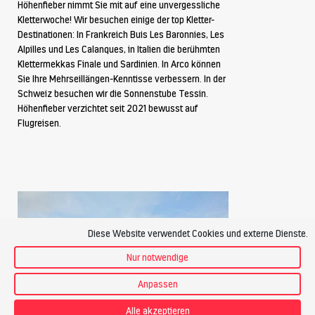
Höhenfieber nimmt Sie mit auf eine unvergessliche
Kletterwoche! Wir besuchen einige der top Kletter-
Destinationen: In Frankreich Buis Les Baronnies, Les
Alpilles und Les Calanques, in Italien die berühmten
Klettermekkas Finale und Sardinien. In Arco können
Sie Ihre Mehrseillängen-Kenntisse verbessern. In der
Schweiz besuchen wir die Sonnenstube Tessin.
Höhenfieber verzichtet seit 2021 bewusst auf
Flugreisen.
Diese Website verwendet Cookies und externe Dienste.
Nur notwendige
Anpassen
Alle akzeptieren