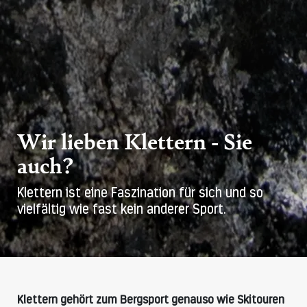
Wir lieben Klettern - Sie
auch?
Klettern ist eine Faszination für sich und so
vielfältig wie fast kein anderer Sport.
Klettern gehört zum Bergsport genauso wie Skitouren