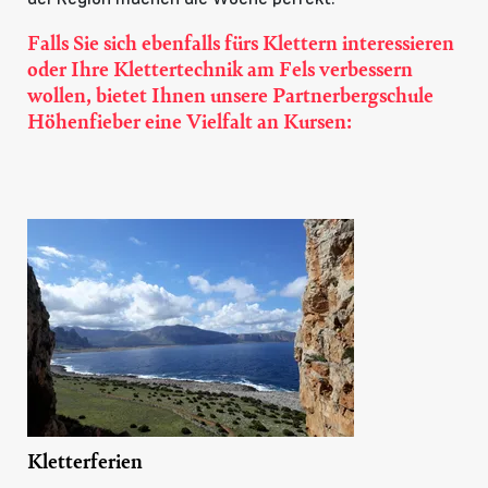
Falls Sie sich ebenfalls fürs Klettern interessieren
oder Ihre Klettertechnik am Fels verbessern
wollen, bietet Ihnen unsere Partnerbergschule
Höhenfieber eine Vielfalt an Kursen:
Kletterferien