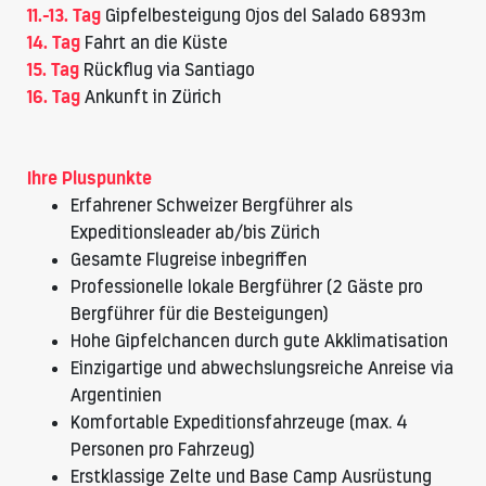
11.-13. Tag
Gipfelbesteigung Ojos del Salado 6893m
14. Tag
Fahrt an die Küste
15. Tag
Rückflug via Santiago
16. Tag
Ankunft in Zürich
Ihre Pluspunkte
Erfahrener Schweizer Bergführer als
Expeditionsleader ab/bis Zürich
Gesamte Flugreise inbegriffen
Professionelle lokale Bergführer (2 Gäste pro
Bergführer für die Besteigungen)
Hohe Gipfelchancen durch gute Akklimatisation
Einzigartige und abwechslungsreiche Anreise via
Argentinien
Komfortable Expeditionsfahrzeuge (max. 4
Personen pro Fahrzeug)
Erstklassige Zelte und Base Camp Ausrüstung