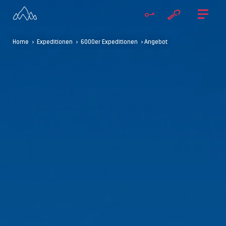
Home
>
Expeditionen
>
6000er Expeditionen
> Angebot