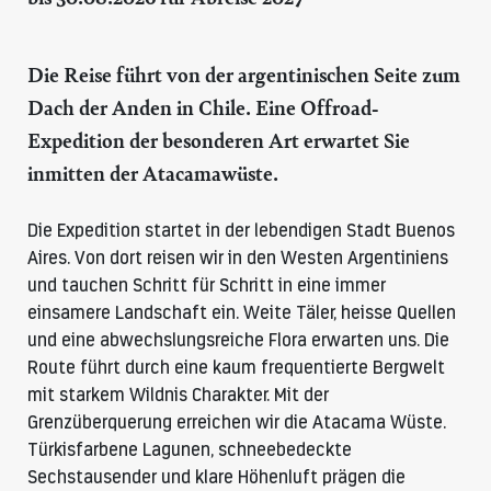
Die Reise führt von der argentinischen Seite zum
Dach der Anden in Chile. Eine Offroad-
Expedition der besonderen Art erwartet Sie
inmitten der Atacamawüste.
Die Expedition startet in der lebendigen Stadt Buenos
Aires. Von dort reisen wir in den Westen Argentiniens
und tauchen Schritt für Schritt in eine immer
einsamere Landschaft ein. Weite Täler, heisse Quellen
und eine abwechslungsreiche Flora erwarten uns. Die
Route führt durch eine kaum frequentierte Bergwelt
mit starkem Wildnis Charakter. Mit der
Grenzüberquerung erreichen wir die Atacama Wüste.
Türkisfarbene Lagunen, schneebedeckte
Sechstausender und klare Höhenluft prägen die