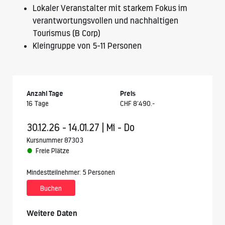
Lokaler Veranstalter mit starkem Fokus im
verantwortungsvollen und nachhaltigen
Tourismus (B Corp)
Kleingruppe von 5-11 Personen
Anzahl Tage
Preis
16 Tage
CHF 8’490.-
30.12.26 - 14.01.27 | Mi - Do
Kursnummer 87303
Freie Plätze
Mindestteilnehmer: 5 Personen
Buchen
Weitere Daten