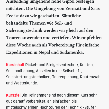
Ausbildung umgehend hohe Gipfel besteigen
möchten. Die Umgebung von Zermatt und Saas
Fee ist dazu wie geschaffen. Sämtliche
behandelte Themen wie Seil- und
Sicherungstechnik werden wir gleich auf den
Touren anwenden und vertiefen. Wir empfehlen
diese Woche auch als Vorbereitung für einfache
Expeditionen in Nepal und Südamerika.
Kursinhalt
Pickel- und Steigeisentechnik, Knoten,
Seilhandhabung, Anseilen in der Seilschaft,
Selbstrettungstechniken, Tourenplanung, Routenwahl
und Wetterkunde.
Kursziel
Die Teilnehmer sind nach diesem Kurs sehr
gut darauf vorbereitet, an einfachen bis
mittelschwierigen Hochtouren der Technik «Stufe 1