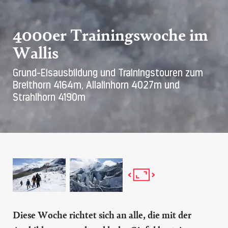
4000er Trainingswoche im
Wallis
Grund-Eisausbildung und Trainingstouren zum
Breithorn 4164m, Allalinhorn 4027m und
Strahlhorn 4190m
Diese Woche richtet sich an alle, die mit der