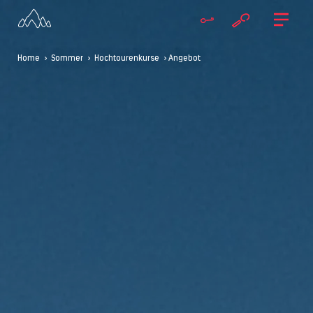
Home
>
Sommer
>
Hochtourenkurse
> Angebot