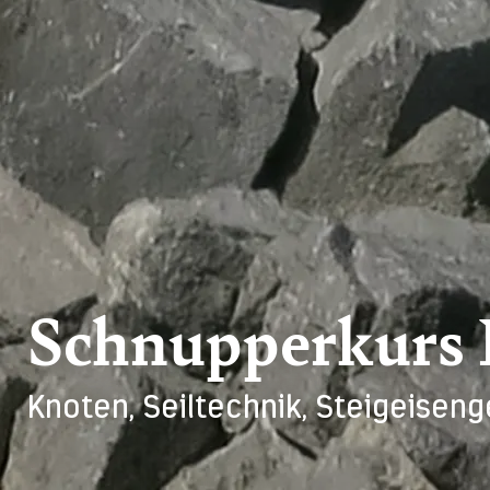
Schnupperkurs B
Knoten, Seiltechnik, Steigeiseng