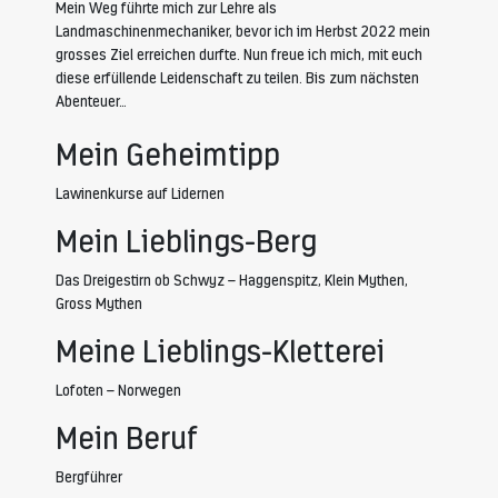
Mein Weg führte mich zur Lehre als
Landmaschinenmechaniker, bevor ich im Herbst 2022 mein
grosses Ziel erreichen durfte. Nun freue ich mich, mit euch
diese erfüllende Leidenschaft zu teilen. Bis zum nächsten
Abenteuer…
Mein Geheimtipp
Lawinenkurse auf Lidernen
Mein Lieblings-Berg
Das Dreigestirn ob Schwyz – Haggenspitz, Klein Mythen,
Gross Mythen
Meine Lieblings-Kletterei
Lofoten – Norwegen
Mein Beruf
Bergführer