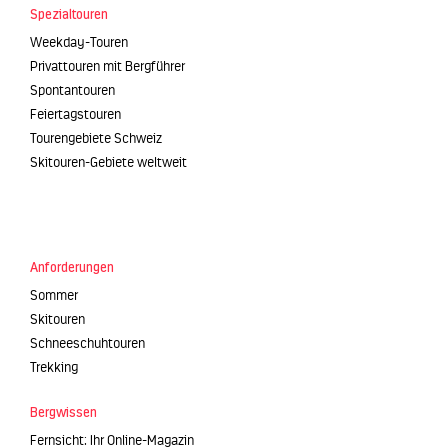
Spezialtouren
Weekday-Touren
Privattouren mit Bergführer
Spontantouren
Feiertagstouren
Tourengebiete Schweiz
Skitouren-Gebiete weltweit
Anforderungen
Sommer
Skitouren
Schneeschuhtouren
Trekking
Bergwissen
Fernsicht: Ihr Online-Magazin