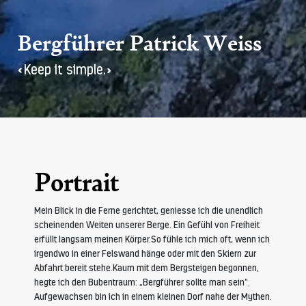
Bergführer Patrick Weiss
«Keep it simple.»
Portrait
Mein Blick in die Ferne gerichtet, geniesse ich die unendlich
scheinenden Weiten unserer Berge. Ein Gefühl von Freiheit
erfüllt langsam meinen Körper.So fühle ich mich oft, wenn ich
irgendwo in einer Felswand hänge oder mit den Skiern zur
Abfahrt bereit stehe.Kaum mit dem Bergsteigen begonnen,
hegte ich den Bubentraum: „Bergführer sollte man sein“.
Aufgewachsen bin ich in einem kleinen Dorf nahe der Mythen.