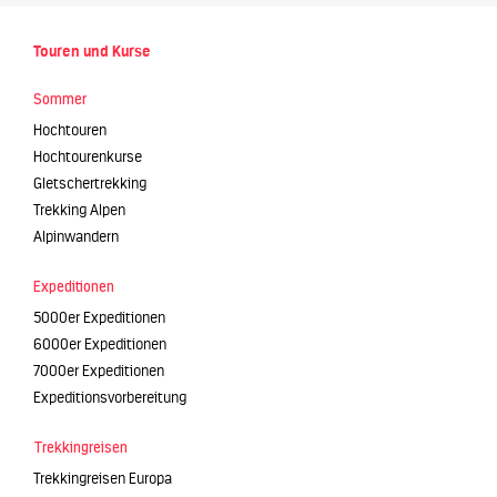
Touren und Kurse
Sommer
Hochtouren
Hochtourenkurse
Gletschertrekking
Trekking Alpen
Alpinwandern
Expeditionen
5000er Expeditionen
6000er Expeditionen
7000er Expeditionen
Expeditionsvorbereitung
Trekkingreisen
Trekkingreisen Europa