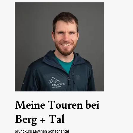
Meine Touren bei
Berg + Tal
Grundkurs Lawinen Schächental