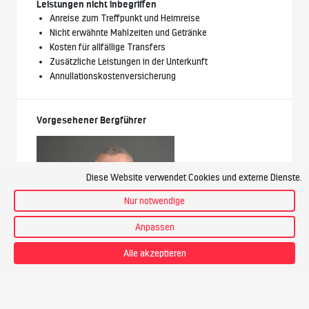
Leistungen nicht inbegriffen
Anreise zum Treffpunkt und Heimreise
Nicht erwähnte Mahlzeiten und Getränke
Kosten für allfällige Transfers
Zusätzliche Leistungen in der Unterkunft
Annullationskostenversicherung
Vorgesehener Bergführer
Diese Website verwendet Cookies und externe Dienste.
Nur notwendige
Anpassen
Alle akzeptieren
Jörn Heller
Bergführer