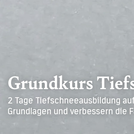
Grundkurs Tief
2 Tage Tiefschneeausbildung auf
Grundlagen und verbessern die F