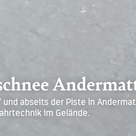
schnee Andermat
 und abseits der Piste in Andermat
ahrtechnik im Gelände.