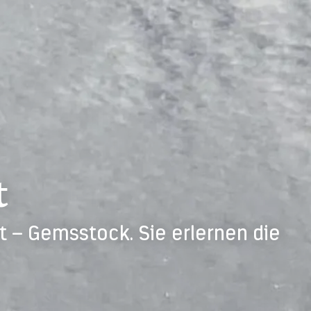
t
t – Gemsstock. Sie erlernen die