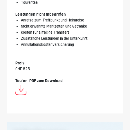
Tourentee
Leistungen nicht inbegriffen
Anreise zum Treffpunkt und Heimreise
Nicht erwähnte Mahlzeiten und Getränke
Kosten für allfällige Transfers
Zusätzliche Leistungen in der Unterkunft
Annullationskostenversicherung
Preis
CHF 825.-
Touren-PDF zum Download