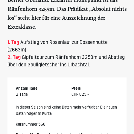
Ränfenhorn 3255m. Das Prädikat „Absolut nichts
los“ steht hier für eine Auszeichnung der
Extraklasse.
1. Tag
Aufstieg von Rosenlaui zur
Dossenhütte
(2663m).
2. Tag
Gipfeltour zum Ränfenhorn 3259m und Abstieg
über den Gauligletscher ins Urbachtal.
Anzahl Tage
Preis
2 Tage
CHF 825.-
In dieser Saison sind keine Daten mehr verfügbar. Die neuen
Daten folgen in Kürze.
Kursnummer 568