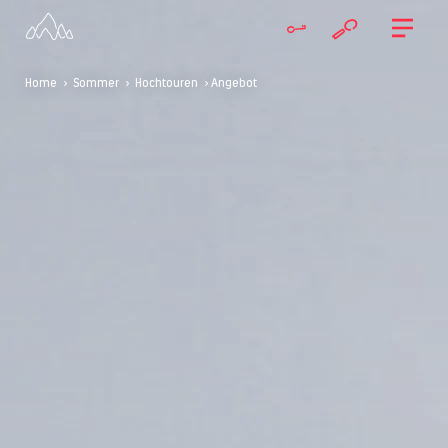
Home
>
Sommer
>
Hochtouren
> Angebot