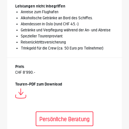
Leistungen nicht inbegriffen
Anreise zum Flughafen
Alkoholische Getränke an Bord des Schiffes.
Abendessen in Oslo (rund CHF 45.-)
Getränke und Verpflegung während der An- und Abreise
Spezieller Tourenproviant
Reiserücktrittsversicherung
Trinkgeld für die Crew (ca. 50 Euro pro Teilnehmer)
Preis
CHF 8’990.-
Touren-PDF zum Download
Persönliche Beratung