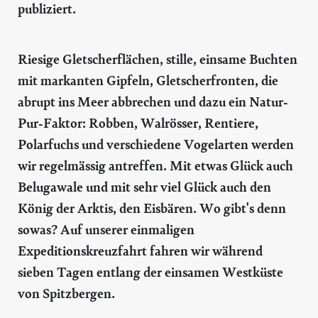
publiziert.
Riesige Gletscherflächen, stille, einsame Buchten
mit markanten Gipfeln, Gletscherfronten, die
abrupt ins Meer abbrechen und dazu ein Natur-
Pur-Faktor: Robben, Walrösser, Rentiere,
Polarfuchs und verschiedene Vogelarten werden
wir regelmässig antreffen. Mit etwas Glück auch
Belugawale und mit sehr viel Glück auch den
König der Arktis, den Eisbären. Wo gibt's denn
sowas? Auf unserer einmaligen
Expeditionskreuzfahrt fahren wir während
sieben Tagen entlang der einsamen Westküste
von Spitzbergen.