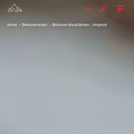
Home
>
Skitourenreisen
>
Skitouren-Kreuzfahrten
> Angebot