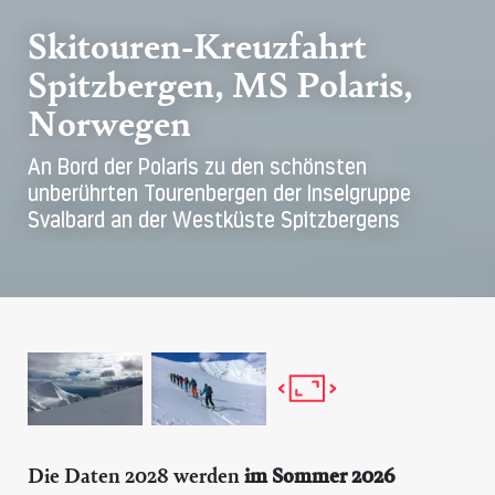
Skitouren-Kreuzfahrt
Spitzbergen, MS Polaris,
Norwegen
An Bord der Polaris zu den schönsten
unberührten Tourenbergen der Inselgruppe
Svalbard an der Westküste Spitzbergens
Die Daten 2028 werden
im Sommer 2026