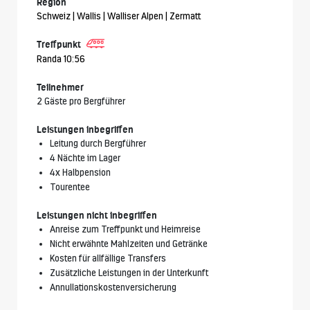
Region
Schweiz | Wallis | Walliser Alpen | Zermatt
Treffpunkt
Randa 10:56
Teilnehmer
2 Gäste pro Bergführer
Leistungen inbegriffen
Leitung durch Bergführer
4 Nächte im Lager
4x Halbpension
Tourentee
Leistungen nicht inbegriffen
Anreise zum Treffpunkt und Heimreise
Nicht erwähnte Mahlzeiten und Getränke
Kosten für allfällige Transfers
Zusätzliche Leistungen in der Unterkunft
Annullationskostenversicherung