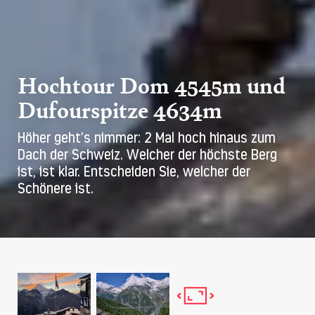
Hochtour Dom 4545m und
Dufourspitze 4634m
Höher geht’s nimmer: 2 Mal hoch hinaus zum
Dach der Schweiz. Welcher der höchste Berg
ist, ist klar. Entscheiden Sie, welcher der
Schönere ist.