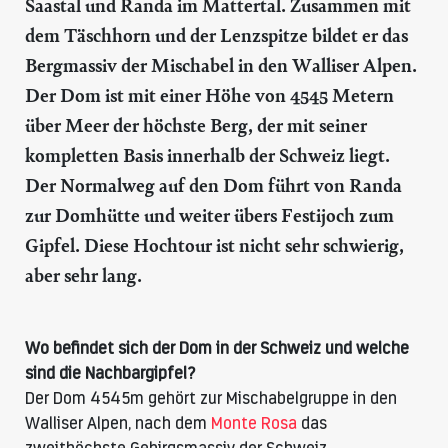
Saastal und Randa im Mattertal. Zusammen mit
dem Täschhorn und der Lenzspitze bildet er das
Bergmassiv der Mischabel in den Walliser Alpen.
Der Dom ist mit einer Höhe von 4545 Metern
über Meer der höchste Berg, der mit seiner
kompletten Basis innerhalb der Schweiz liegt.
Der Normalweg auf den Dom führt von Randa
zur Domhütte und weiter übers Festijoch zum
Gipfel. Diese Hochtour ist nicht sehr schwierig,
aber sehr lang.
Wo befindet sich der Dom in der Schweiz und welche
sind die Nachbargipfel?
Der Dom 4545m gehört zur Mischabelgruppe in den
Walliser Alpen, nach dem
Monte Rosa
das