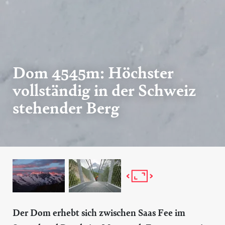
Dom 4545m: Höchster
vollständig in der Schweiz
stehender Berg
Der Dom erhebt sich zwischen Saas Fee im