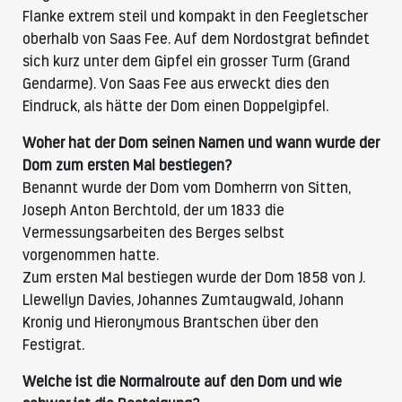
Flanke extrem steil und kompakt in den Feegletscher
oberhalb von Saas Fee. Auf dem Nordostgrat befindet
sich kurz unter dem Gipfel ein grosser Turm (Grand
Gendarme). Von Saas Fee aus erweckt dies den
Eindruck, als hätte der Dom einen Doppelgipfel.
Woher hat der Dom seinen Namen und wann wurde der
Dom zum ersten Mal bestiegen?
Benannt wurde der Dom vom Domherrn von Sitten,
Joseph Anton Berchtold, der um 1833 die
Vermessungsarbeiten des Berges selbst
vorgenommen hatte.
Zum ersten Mal bestiegen wurde der Dom 1858 von J.
Llewellyn Davies, Johannes Zumtaugwald, Johann
Kronig und Hieronymous Brantschen über den
Festigrat.
Welche ist die Normalroute auf den Dom und wie