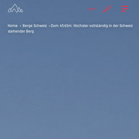
Home
>
Berge Schweiz
> Dom 4545m: Höchster vollständig in der Schweiz
stehender Berg