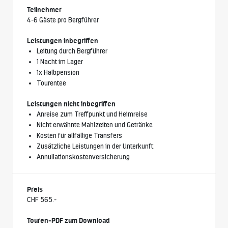
Teilnehmer
4-6 Gäste pro Bergführer
Leistungen inbegriffen
Leitung durch Bergführer
1 Nacht im Lager
1x Halbpension
Tourentee
Leistungen nicht inbegriffen
Anreise zum Treffpunkt und Heimreise
Nicht erwähnte Mahlzeiten und Getränke
Kosten für allfällige Transfers
Zusätzliche Leistungen in der Unterkunft
Annullationskostenversicherung
Preis
CHF 565.-
Touren-PDF zum Download