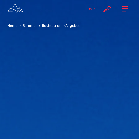
Home
>
Sommer
>
Hochtouren
> Angebot