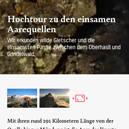
Hochtour zu den einsamen
Aarequellen
Wir erkunden wilde Gletscher und die
einsamsten Pässe zwischen dem Oberhasli und
Grindelwald.
Mit ihren rund 291 Kilometern Länge von der