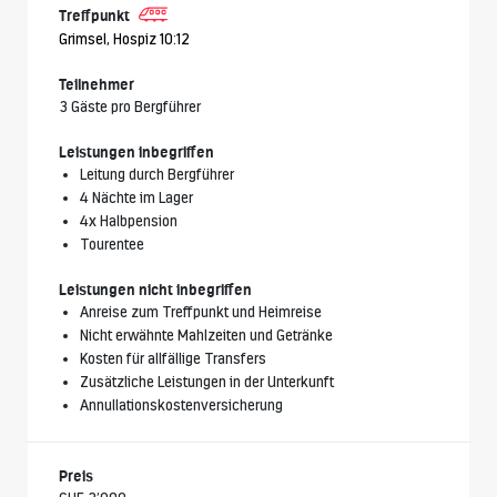
Treffpunkt
Grimsel, Hospiz 10:12
Teilnehmer
3 Gäste pro Bergführer
Leistungen inbegriffen
Leitung durch Bergführer
4 Nächte im Lager
4x Halbpension
Tourentee
Leistungen nicht inbegriffen
Anreise zum Treffpunkt und Heimreise
Nicht erwähnte Mahlzeiten und Getränke
Kosten für allfällige Transfers
Zusätzliche Leistungen in der Unterkunft
Annullationskostenversicherung
Preis