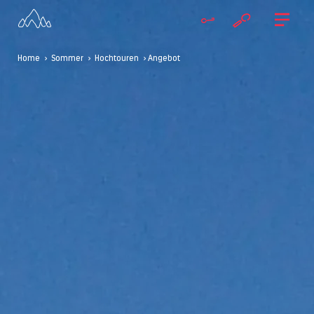
Home
>
Sommer
>
Hochtouren
> Angebot