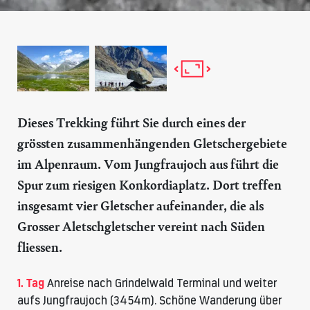
Dieses Trekking führt Sie durch eines der
grössten zusammenhängenden Gletschergebiete
im Alpenraum. Vom Jungfraujoch aus führt die
Spur zum riesigen Konkordiaplatz. Dort treffen
insgesamt vier Gletscher aufeinander, die als
Grosser Aletschgletscher vereint nach Süden
fliessen.
1. Tag
Anreise nach Grindelwald Terminal und weiter
aufs Jungfraujoch (3454m). Schöne Wanderung über