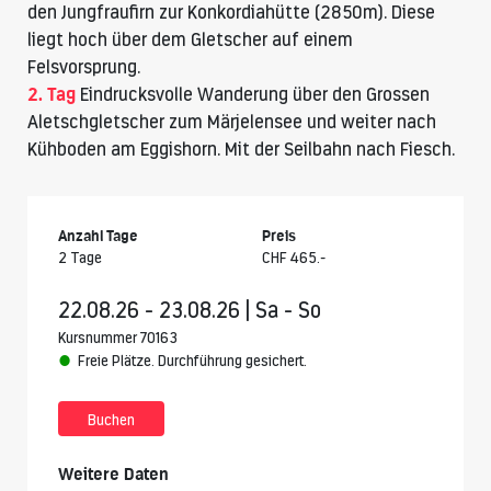
den Jungfraufirn zur
Konkordiahütte
(2850m). Diese
liegt hoch über dem Gletscher auf einem
Felsvorsprung.
2. Tag
Eindrucksvolle Wanderung über den Grossen
Aletschgletscher zum Märjelensee und weiter nach
Kühboden am Eggishorn. Mit der Seilbahn nach Fiesch.
Anzahl Tage
Preis
2 Tage
CHF 465.-
22.08.26 - 23.08.26 | Sa - So
Kursnummer 70163
Freie Plätze. Durchführung gesichert.
Buchen
Weitere Daten