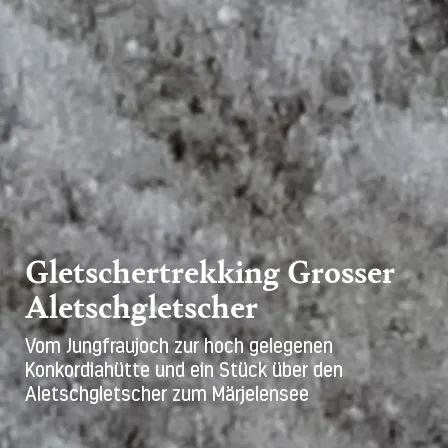
Gletschertrekking Grosser
Aletschgletscher
Vom Jungfraujoch zur hoch gelegenen
Konkordiahütte und ein Stück über den
Aletschgletscher zum Märjelensee