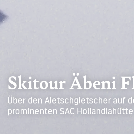
Skitour Äbeni 
Über den Aletschgletscher auf 
prominenten SAC Hollandiahütte