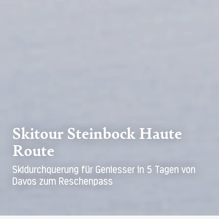
Skitour Steinbock Haute
Route
Skidurchquerung für Geniesser in 5 Tagen von
Davos zum Reschenpass