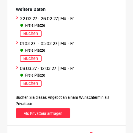
Weitere Daten
>
22.02.27
- 26.02.27
| Mo - Fr
Freie Plätze
Buchen
>
01.03.27
- 05.03.27
| Mo - Fr
Freie Plätze
Buchen
>
08.03.27
- 12.03.27
| Mo - Fr
Freie Plätze
Buchen
Buchen Sie dieses Angebot an einem Wunschtermin als
Privattour.
Als Privattour anfragen