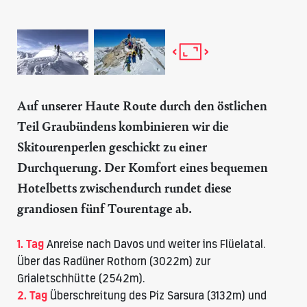
Auf unserer Haute Route durch den östlichen
Teil Graubündens kombinieren wir die
Skitourenperlen geschickt zu einer
Durchquerung. Der Komfort eines bequemen
Hotelbetts zwischendurch rundet diese
grandiosen fünf Tourentage ab.
1. Tag
Anreise nach Davos und weiter ins Flüelatal.
Über das Radüner Rothorn (3022m) zur
Grialetschhütte (2542m).
2. Tag
Überschreitung des Piz Sarsura (3132m) und