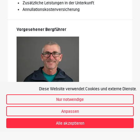
Zusätzliche Leistungen in der Unterkunft
Annullationskostenversicherung
Vorgesehener Bergführer
Diese Website verwendet Cookies und externe Dienste.
Nur notwendige
Jörn Heller
Bergführer
Anpassen
Alle akzeptieren
Preis
CHF 545.-