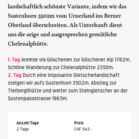
landschaftlich schönste Variante, indem wir das
Sustenhorn 3502m
vom Urnerland ins Berner
Oberland überschreiten. Als Unterkunft dient
uns die urige und ausgesprochen gemütliche
Chelenalphütte.
1. Tag
Anreise via Göschenen zur Göschener Alp 1782m.
Schöne Wanderung zur Chelenalphütte 2350m.
2. Tag
Durch eine imposante Gletscherlandschaft
steigen wir aufs
Sustenhorn 3502m
. Abstieg zur
Tierberglihütte
und weiter zum Steingletscher an der
Sustenpassstrasse 1865m.
Anzahl Tage
Preis
2 Tage
CHF 545.-