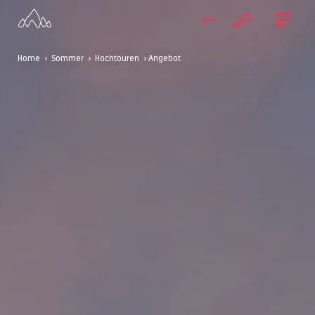
Home
>
Sommer
>
Hochtouren
> Angebot