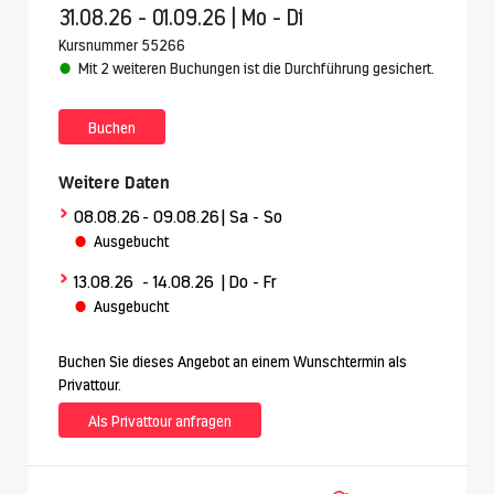
31.08.26 - 01.09.26 | Mo - Di
Kursnummer 55266
Mit 2 weiteren Buchungen ist die Durchführung gesichert.
Buchen
Weitere Daten
>
08.08.26
- 09.08.26
| Sa - So
Ausgebucht
>
13.08.26
- 14.08.26
| Do - Fr
Ausgebucht
Buchen Sie dieses Angebot an einem Wunschtermin als
Privattour.
Als Privattour anfragen