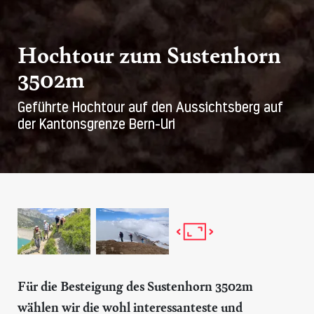
Hochtour zum Sustenhorn
3502m
Geführte Hochtour auf den Aussichtsberg auf
der Kantonsgrenze Bern-Uri
Für die Besteigung des
Sustenhorn 3502m
wählen wir die wohl interessanteste und