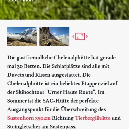
Die gastfreundliche Chelenalphütte hat gerade
mal 30 Betten. Die Schlafplätze sind alle mit
Duvets und Kissen ausgestattet. Die
Chelenalphütte ist ein beliebtes Etappenziel auf
der Skihochtour "Urner Haute Route". Im
Sommer ist die SAC-Hütte der perfekte
Ausgangspunkt für die Überschreitung des
Sustenhorn 3502m
Richtung
Tierberglihütte
und
Steingletscher am Sustenpass.