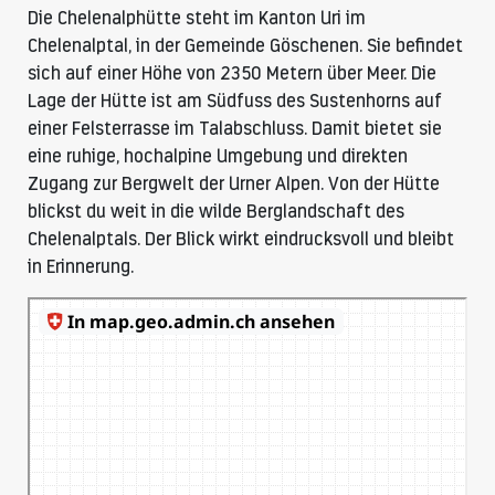
Die Chelenalphütte steht im Kanton Uri im
Chelenalptal, in der Gemeinde Göschenen. Sie befindet
sich auf einer Höhe von 2350 Metern über Meer. Die
Lage der Hütte ist am Südfuss des Sustenhorns auf
einer Felsterrasse im Talabschluss. Damit bietet sie
eine ruhige, hochalpine Umgebung und direkten
Zugang zur Bergwelt der Urner Alpen. Von der Hütte
blickst du weit in die wilde Berglandschaft des
Chelenalptals. Der Blick wirkt eindrucksvoll und bleibt
in Erinnerung.