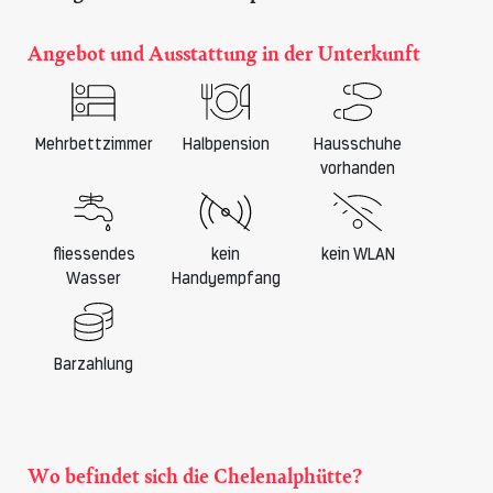
Angebot und Ausstattung in der Unterkunft
Mehrbettzimmer
Halbpension
Hausschuhe
vorhanden
fliessendes
kein
kein WLAN
Wasser
Handyempfang
Barzahlung
Wo befindet sich die Chelenalphütte?