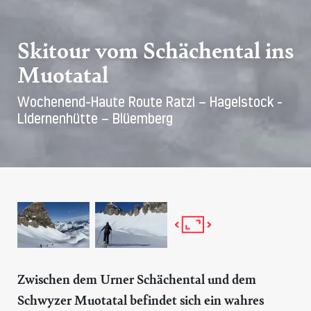
Skitour vom Schächental ins
Muotatal
Wochenend-Haute Route Ratzi – Hagelstock -
Lidernenhütte – Blüemberg
Zwischen dem Urner Schächental und dem
Schwyzer Muotatal befindet sich ein wahres