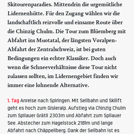
Skitourenparadies. Mittendrin die urgemütliche
Lidernenhütte
. Für den Zugang wählen wir die
landschaftlich reizvolle und einsame Route über
die Chinzig Chulm. Die Tour zum Blüemberg mit
Abfahrt ins Muotatal, der längsten Voralpen-
Abfahrt der Zentralschweiz, ist bei guten
Bedingungen ein echter Klassiker. Doch auch
wenn die Schneeverhältnisse diese Tour nicht
zulassen sollten, im Lidernengebiet finden wir
immer eine lohnende Alternative.
1. Tag
Anreise nach Spiringen. Mit Seilbahn und Skilift
geht es hoch zum Gisleralp. Aufstieg via Chinzig Chulm
zum Spilauer Grätli 2303m und Abfahrt zum Spilauer
See. Abstecher zum Hagelstock 2181m und lange
Abfahrt nach Chäppeliberg. Dank der Seilbahn ist es