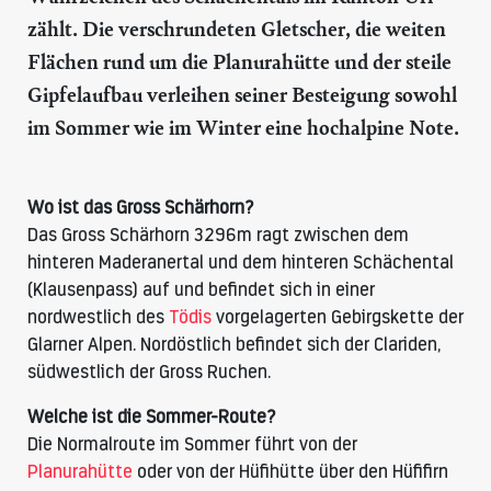
zählt. Die verschrundeten Gletscher, die weiten
Flächen rund um die Planurahütte und der steile
Gipfelaufbau verleihen seiner Besteigung sowohl
im Sommer wie im Winter eine hochalpine Note.
Wo ist das Gross Schärhorn?
Das Gross Schärhorn 3296m ragt zwischen dem
hinteren Maderanertal und dem hinteren Schächental
(Klausenpass) auf und befindet sich in einer
nordwestlich des
Tödis
vorgelagerten Gebirgskette der
Glarner Alpen. Nordöstlich befindet sich der Clariden,
südwestlich der Gross Ruchen.
Welche ist die Sommer-Route?
Die Normalroute im Sommer führt von der
Planurahütte
oder von der Hüfihütte über den Hüfifirn