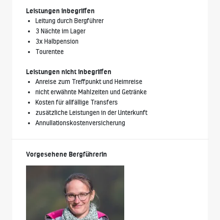
Leistungen inbegriffen
Leitung durch Bergführer
3 Nächte im Lager
3x Halbpension
Tourentee
Leistungen nicht inbegriffen
Anreise zum Treffpunkt und Heimreise
nicht erwähnte Mahlzeiten und Getränke
Kosten für allfällige Transfers
zusätzliche Leistungen in der Unterkunft
Annullationskostenversicherung
Vorgesehene Bergführerin