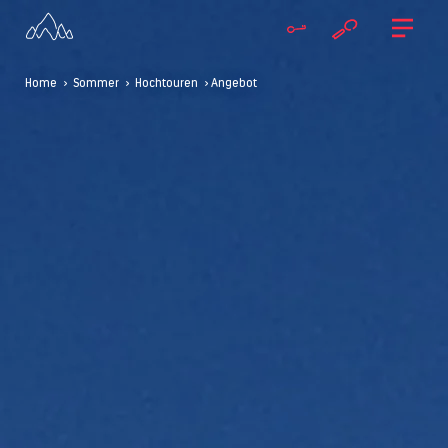
Home
>
Sommer
>
Hochtouren
> Angebot