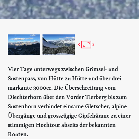
Vier Tage unterwegs zwischen Grimsel- und
Sustenpass, von Hütte zu Hütte und über drei
markante 3000er. Die Überschreitung vom
Diechterhorn über den Vorder Tierberg bis zum
Sustenhorn verbindet einsame Gletscher, alpine
Übergänge und grosszügige Gipfelräume zu einer
stimmigen Hochtour abseits der bekannten
Routen.