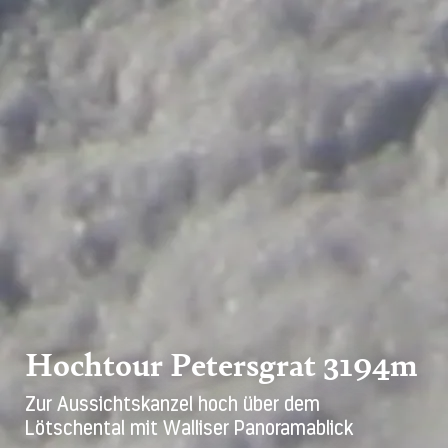
Hochtour Petersgrat 3194m
Zur Aussichtskanzel hoch über dem
Lötschental mit Walliser Panoramablick