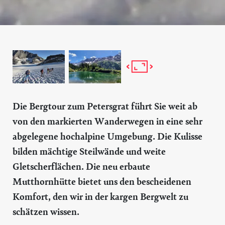
Die Bergtour zum Petersgrat führt Sie weit ab
von den markierten Wanderwegen in eine sehr
abgelegene hochalpine Umgebung. Die Kulisse
bilden mächtige Steilwände und weite
Gletscherflächen. Die neu erbaute
Mutthornhütte bietet uns den bescheidenen
Komfort, den wir in der kargen Bergwelt zu
schätzen wissen.