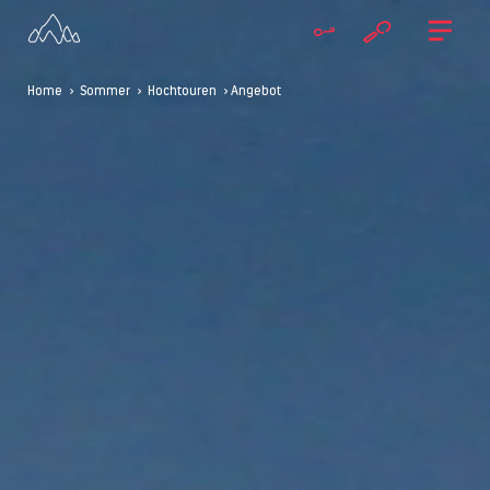
Home
>
Sommer
>
Hochtouren
> Angebot