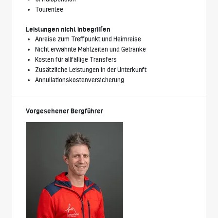
Tourentee
Leistungen nicht inbegriffen
Anreise zum Treffpunkt und Heimreise
Nicht erwähnte Mahlzeiten und Getränke
Kosten für allfällige Transfers
Zusätzliche Leistungen in der Unterkunft
Annullationskostenversicherung
Vorgesehener Bergführer