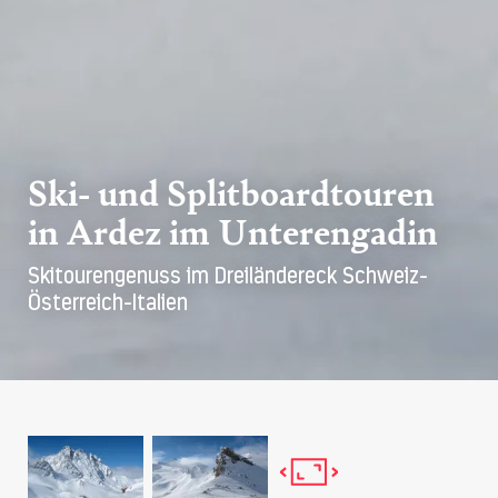
Ski- und Splitboardtouren
in Ardez im Unterengadin
Skitourengenuss im Dreiländereck Schweiz-
Österreich-Italien