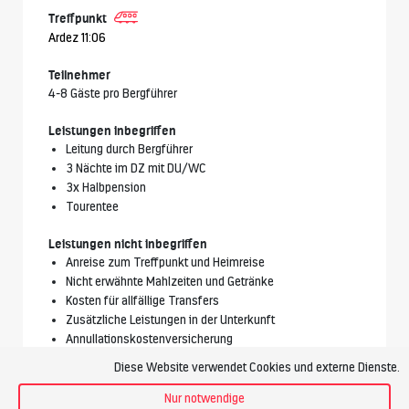
Treffpunkt
Ardez 11:06
Teilnehmer
4-8 Gäste pro Bergführer
Leistungen inbegriffen
Leitung durch Bergführer
3 Nächte im DZ mit DU/WC
3x Halbpension
Tourentee
Leistungen nicht inbegriffen
Anreise zum Treffpunkt und Heimreise
Nicht erwähnte Mahlzeiten und Getränke
Kosten für allfällige Transfers
Zusätzliche Leistungen in der Unterkunft
Annullationskostenversicherung
Diese Website verwendet Cookies und externe Dienste.
Vorgesehener Bergführer
Nur notwendige