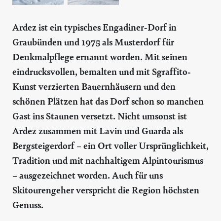
Ardez ist ein typisches Engadiner-Dorf in
Graubünden und 1975 als Musterdorf für
Denkmalpflege ernannt worden. Mit seinen
eindrucksvollen, bemalten und mit Sgraffito-
Kunst verzierten Bauernhäusern und den
schönen Plätzen hat das Dorf schon so manchen
Gast ins Staunen versetzt. Nicht umsonst ist
Ardez zusammen mit Lavin und Guarda als
Bergsteigerdorf – ein Ort voller Ursprünglichkeit,
Tradition und mit nachhaltigem Alpintourismus
– ausgezeichnet worden. Auch für uns
Skitourengeher verspricht die Region höchsten
Genuss.