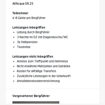
All'Acqua 09:25
Teilnehmer
4-8 Gäste pro Bergführer
Leistungen inbegriffen
Leitung durch Bergführer
3 Nächte im DZ mit Etagendusche/WC
3x Halbpension
Tourentee
Leistungen nicht inbegriffen
Anreise zum Treffpunkt und Heimreise
Nicht erwähnte Mahlzeiten und Getränke
Kosten für allfällige Transfers
Zusätzliche Leistungen in der Unterkunft
Annullationskostenversicherung
Vorgesehener Bergführer