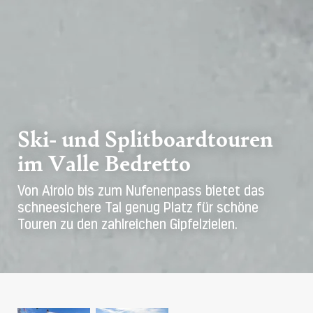
Ski- und Splitboardtouren
im Valle Bedretto
Von Airolo bis zum Nufenenpass bietet das
schneesichere Tal genug Platz für schöne
Touren zu den zahlreichen Gipfelzielen.