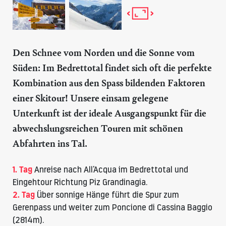
Den Schnee vom Norden und die Sonne vom
Süden: Im Bedrettotal findet sich oft die perfekte
Kombination aus den Spass bildenden Faktoren
einer Skitour! Unsere einsam gelegene
Unterkunft ist der ideale Ausgangspunkt für die
abwechslungsreichen Touren mit schönen
Abfahrten ins Tal.
1. Tag
Anreise nach All'Acqua im Bedrettotal und
Eingehtour Richtung Piz Grandinagia.
2. Tag
Über sonnige Hänge führt die Spur zum
Gerenpass und weiter zum Poncione di Cassina Baggio
(2814m).