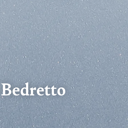
Bedretto