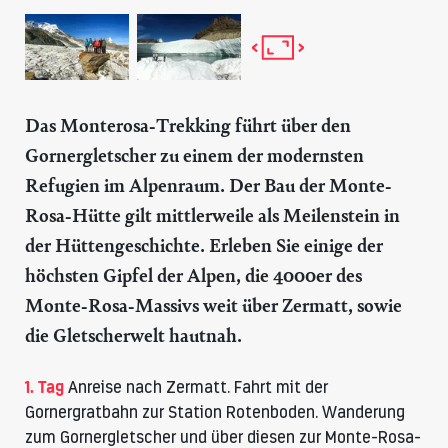
Das Monterosa-Trekking führt über den
Gornergletscher zu einem der modernsten
Refugien im Alpenraum. Der Bau der
Monte-
Rosa-Hütte
gilt mittlerweile als Meilenstein in
der Hüttengeschichte. Erleben Sie einige der
höchsten Gipfel der Alpen, die 4000er des
Monte-Rosa-Massivs weit über Zermatt, sowie
die Gletscherwelt hautnah.
1. Tag
Anreise nach Zermatt. Fahrt mit der
Gornergratbahn zur Station Rotenboden. Wanderung
zum Gornergletscher und über diesen zur
Monte-Rosa-