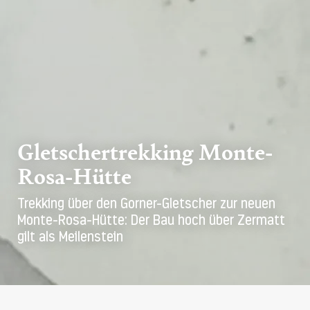
Gletschertrekking Monte-
Rosa-Hütte
Trekking über den Gorner-Gletscher zur neuen
Monte-Rosa-Hütte: Der Bau hoch über Zermatt
gilt als Meilenstein