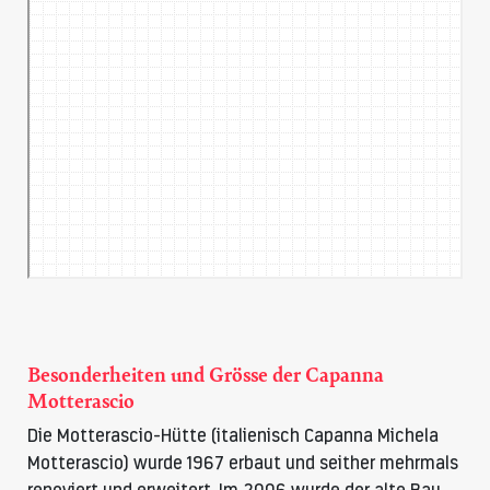
Besonderheiten und Grösse der Capanna
Motterascio
Die Motterascio-Hütte (italienisch Capanna Michela
Motterascio) wurde 1967 erbaut und seither mehrmals