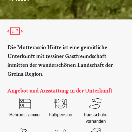
Die Motterascio Hütte ist eine gemütliche
Unterkunft mit tessiner Gastfreundschaft
inmitten der wunderschönen Landschaft der
Greina Region.
Angebot und Ausstattung in der Unterkunft
Mehrbettzimmer
Halbpension
Hausschuhe
vorhanden