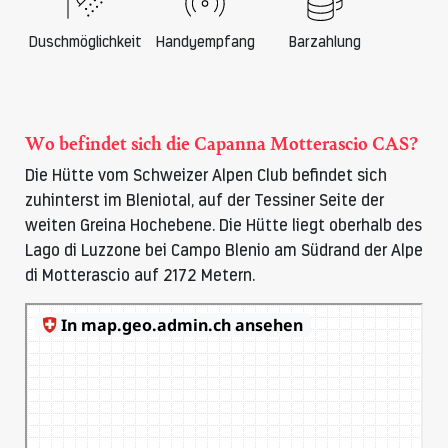
Duschmöglichkeit
Handyempfang
Barzahlung
Wo befindet sich die Capanna Motterascio CAS?
Die Hütte vom Schweizer Alpen Club befindet sich
zuhinterst im Bleniotal, auf der Tessiner Seite der
weiten Greina Hochebene. Die Hütte liegt oberhalb des
Lago di Luzzone bei Campo Blenio am Südrand der Alpe
di Motterascio auf 2172 Metern.