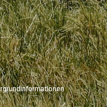
ergrundinformationen