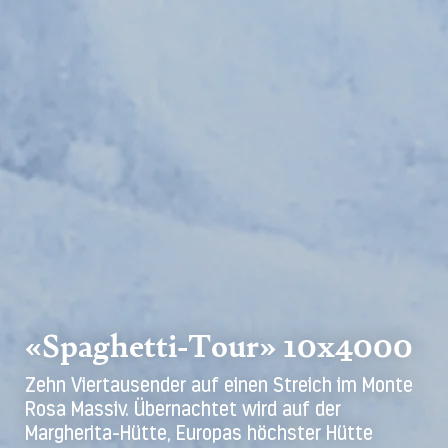
«Spaghetti-Tour» 10x4000
Zehn Viertausender auf einen Streich im Monte
Rosa Massiv. Übernachtet wird auf der
Margherita-Hütte, Europas höchster Hütte