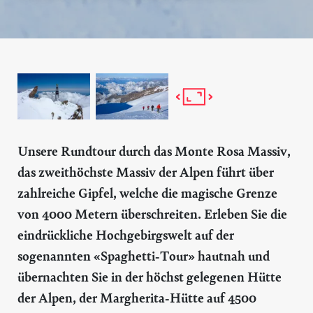
Unsere Rundtour durch das
Monte Rosa
Massiv,
das zweithöchste Massiv der Alpen führt über
zahlreiche Gipfel, welche die magische Grenze
von 4000 Metern überschreiten. Erleben Sie die
eindrückliche Hochgebirgswelt auf der
sogenannten «Spaghetti-Tour» hautnah und
übernachten Sie in der höchst gelegenen Hütte
der Alpen, der Margherita-Hütte auf 4500