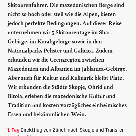
Skitourenfahrer. Die mazedonischen Berge sind
nicht so hoch oder steil wie die Alpen, bieten
jedoch perfekte Bedingungen. Auf dieser Reise
unternehmen wir 5 Skitourentage im Shar-
Gebirge, im Korabgebirge sowie in den
Nationalparks Pelister und Galicica. Zudem
erkunden wir die Grenzregion zwischen
Mazedonien und Albanien im Jablanica-Gebirge.
Aber auch für Kultur und Kulinarik bleibt Platz.
Wir erkunden die Städte Skopje, Ohrid und
Bitola, erleben die mazedonische Kultur und
Tradition und kosten vorzügliches einheimisches
Essen und bekömmlichen Wein.
1. Tag
Direktflug von Zürich nach Skopje und Transfer