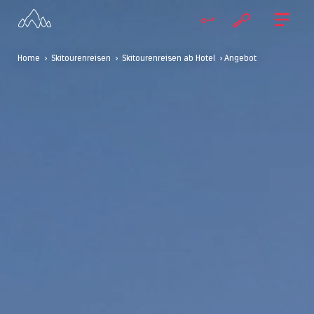
Home
>
Skitourenreisen
>
Skitourenreisen ab Hotel
> Angebot