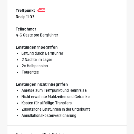
Treffpunkt
Realp 11:03
Teilnehmer
4-6 Gäste pro Bergführer
Leistungen inbegriffen
Leitung durch Bergführer
2 Nächte im Lager
2x Halbpension
Tourentee
Leistungen nicht inbegriffen
Anreise zum Treffpunkt und Heimreise
Nicht erwähnte Mahlzeiten und Getränke
Kosten für allfällige Transfers
Zusätzliche Leistungen in der Unterkunft
Annullationskostenversicherung