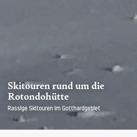
Skitouren rund um die
Rotondohütte
Rassige Skitouren im Gotthardgebiet