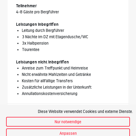
Teilnehmer
4-8 Gäste pro Bergführer
Leistungen inbegriffen
Leitung durch Bergführer
3 Nächte im DZ mit Etagendusche/WC
3x Halbpension
Tourentee
Leistungen nicht inbegriffen
Anreise zum Treffpunkt und Heimreise
Nicht erwähnte Mahlzeiten und Getränke
Kosten für allfällige Transfers
Zusätzliche Leistungen in der Unterkunft
Annullationskostenversicherung
Diese Website verwendet Cookies und externe Dienste.
Vorgesehener Bergführer
Nur notwendige
Anpassen