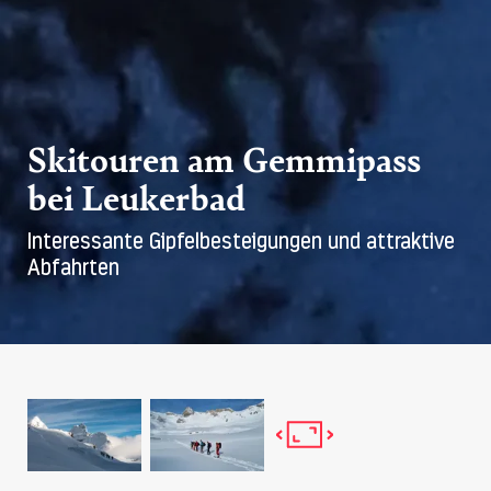
Skitouren am Gemmipass
bei Leukerbad
Interessante Gipfelbesteigungen und attraktive
Abfahrten