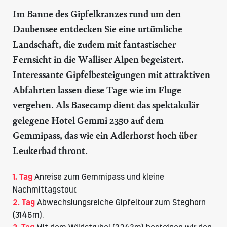
Im Banne des Gipfelkranzes rund um den
Daubensee entdecken Sie eine urtümliche
Landschaft, die zudem mit fantastischer
Fernsicht in die Walliser Alpen begeistert.
Interessante Gipfelbesteigungen mit attraktiven
Abfahrten lassen diese Tage wie im Fluge
vergehen. Als Basecamp dient das spektakulär
gelegene Hotel Gemmi 2350 auf dem
Gemmipass, das wie ein Adlerhorst hoch über
Leukerbad thront.
1. Tag
Anreise zum Gemmipass und kleine
Nachmittagstour.
2. Tag
Abwechslungsreiche Gipfeltour zum Steghorn
(3146m).