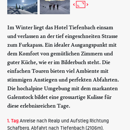
Im Winter liegt das
Hotel Tiefenbach
einsam
und verlassen an der tief eingeschneiten Strasse
zum Furkapass. Ein idealer Ausgangspunkt mit
dem Komfort von gemütlichen Zimmern und
guter Küche, wie er im Bilderbuch steht. Die
einfachen Touren bieten viel Ambiente mit
stimmigen Anstiegen und perfekten Abfahrten.
Die hochalpine Umgebung mit dem markanten
Galenstock bildet eine grossartige Kulisse für
diese erlebnisreichen Tage.
1. Tag
Anreise nach Realp und Aufstieg Richtung
Schafberg. Abfahrt nach Tiefenbach (2106m).