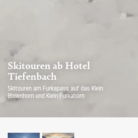
Skitouren ab Hotel
Tiefenbach
Skitouren am Furkapass auf das Klein
Bielenhorn und Klein Furkahorn