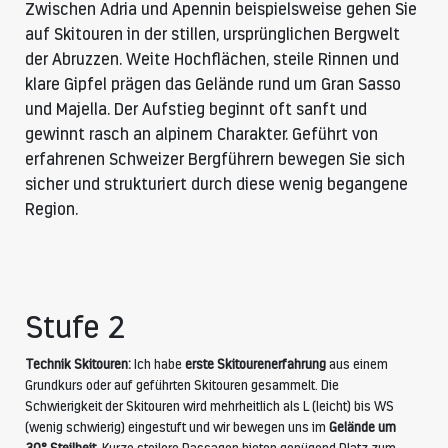
Zwischen Adria und Apennin beispielsweise gehen Sie
auf Skitouren in der stillen, ursprünglichen Bergwelt
der Abruzzen. Weite Hochflächen, steile Rinnen und
klare Gipfel prägen das Gelände rund um Gran Sasso
und Majella. Der Aufstieg beginnt oft sanft und
gewinnt rasch an alpinem Charakter. Geführt von
erfahrenen Schweizer Bergführern bewegen Sie sich
sicher und strukturiert durch diese wenig begangene
Region.
Stufe 2
Technik Skitouren:
Ich habe
erste Skitourenerfahrung
aus einem
Grundkurs oder auf geführten Skitouren gesammelt. Die
Schwierigkeit der Skitouren wird mehrheitlich als L (leicht) bis WS
(wenig schwierig) eingestuft und wir bewegen uns im
Gelände um