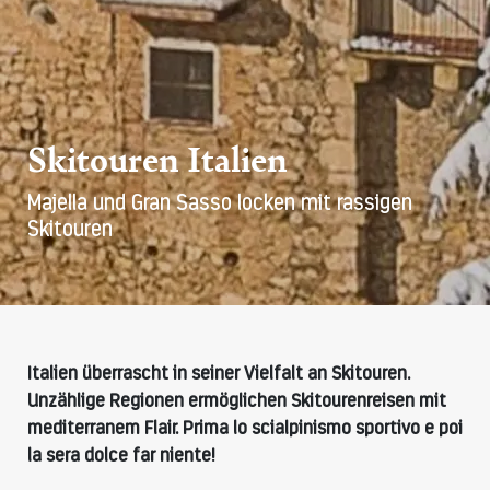
Skitouren Italien
Majella und Gran Sasso locken mit rassigen
Skitouren
Italien überrascht in seiner Vielfalt an Skitouren.
Unzählige Regionen ermöglichen Skitourenreisen mit
mediterranem Flair. Prima lo scialpinismo sportivo e poi
la sera dolce far niente!