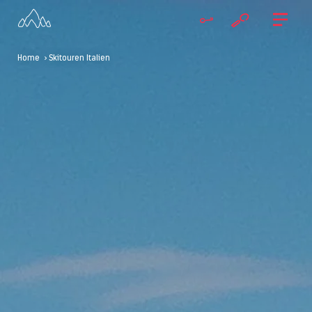
Home
> Skitouren Italien