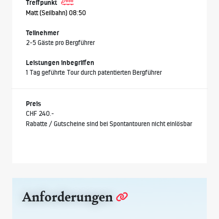
Treffpunkt
Matt (Seilbahn) 08:50
Teilnehmer
2-5 Gäste pro Bergführer
Leistungen inbegriffen
1 Tag geführte Tour durch patentierten Bergführer
Preis
CHF 240.-
Rabatte / Gutscheine sind bei Spontantouren nicht einlösbar
Anforderungen