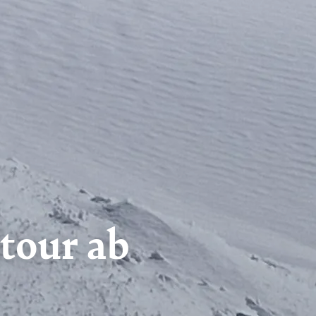
tour ab