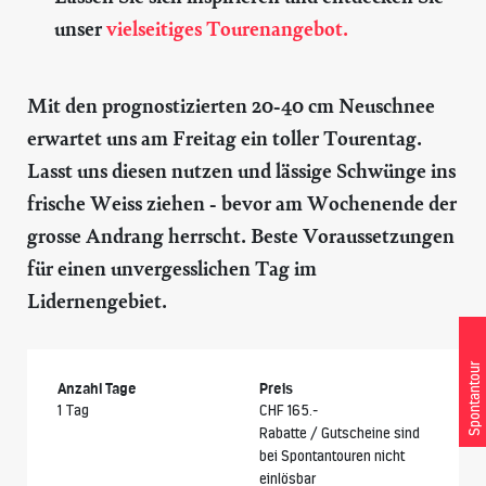
unser
vielseitiges Tourenangebot.
Mit den prognostizierten 20-40 cm Neuschnee
erwartet uns am Freitag ein toller Tourentag.
Lasst uns diesen nutzen und lässige Schwünge ins
frische Weiss ziehen - bevor am Wochenende der
grosse Andrang herrscht. Beste Voraussetzungen
für einen unvergesslichen Tag im
Lidernengebiet.
Spontantour
Anzahl Tage
Preis
1 Tag
CHF 165.-
Rabatte / Gutscheine sind
bei Spontantouren nicht
einlösbar