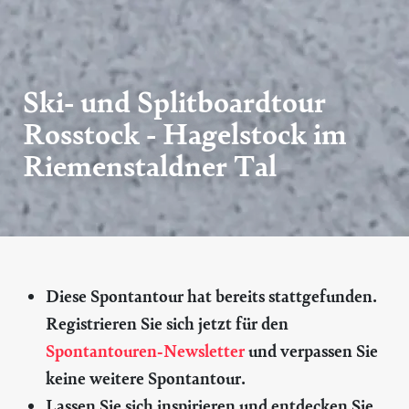
Ski- und Splitboardtour
Rosstock - Hagelstock im
Riemenstaldner Tal
Diese Spontantour hat bereits stattgefunden.
Registrieren Sie sich jetzt für den
Spontantouren-Newsletter
und verpassen Sie
keine weitere Spontantour.
Lassen Sie sich inspirieren und entdecken Sie