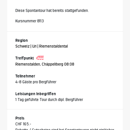
Diese Spontantour hat bereits stattgefunden.
Kursnummer 8113
Region
Schweiz | Uri | Riemenstaldental
Treffpunkt
Riemenstalden, Chäppeliberg 08:08
Teilnehmer
4-8 Gäste pro Bergführer
Leistungen inbegriffen
1 Tag geführte Tour durch dipl. Bergführer
Preis
CHF 165.-