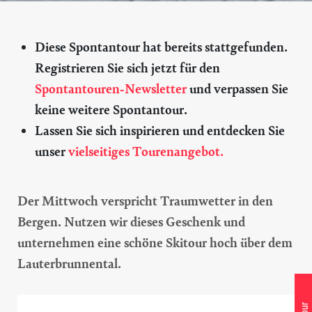
Diese Spontantour hat bereits stattgefunden.
Registrieren Sie sich jetzt für den
Spontantouren-Newsletter
und verpassen Sie
keine weitere Spontantour.
Lassen Sie sich inspirieren und entdecken Sie
unser
vielseitiges Tourenangebot.
Der Mittwoch verspricht Traumwetter in den
Bergen. Nutzen wir dieses Geschenk und
unternehmen eine schöne Skitour hoch über dem
Lauterbrunnental.