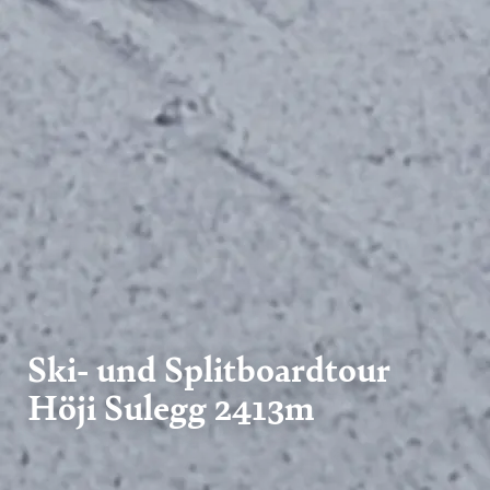
Ski- und Splitboardtour
Höji Sulegg 2413m