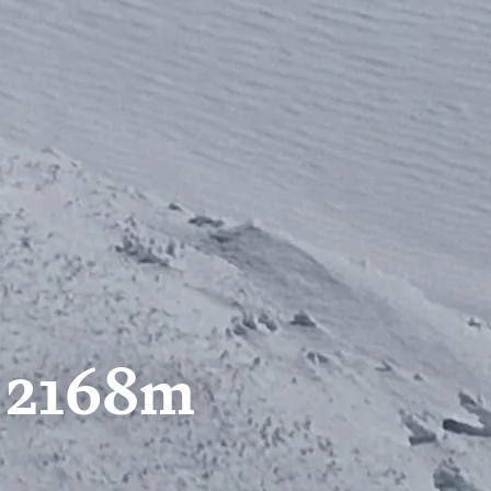
t 2168m