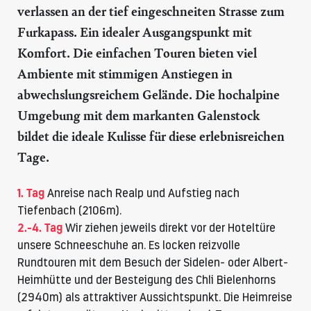
verlassen an der tief eingeschneiten Strasse zum
Furkapass. Ein idealer Ausgangspunkt mit
Komfort. Die einfachen Touren bieten viel
Ambiente mit stimmigen Anstiegen in
abwechslungsreichem Gelände. Die hochalpine
Umgebung mit dem markanten Galenstock
bildet die ideale Kulisse für diese erlebnisreichen
Tage.
1. Tag
Anreise nach Realp und Aufstieg nach
Tiefenbach (2106m).
2.-4. Tag
Wir ziehen jeweils direkt vor der Hoteltüre
unsere Schneeschuhe an. Es locken reizvolle
Rundtouren mit dem Besuch der Sidelen- oder Albert-
Heimhütte und der Besteigung des Chli Bielenhorns
(2940m) als attraktiver Aussichtspunkt. Die Heimreise