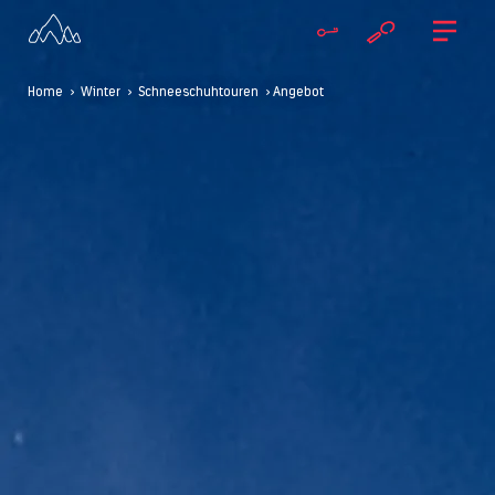
Home
>
Winter
>
Schneeschuhtouren
> Angebot