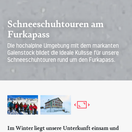
Schneeschuhtouren am
Furkapass
Die hochalpine Umgebung mit dem markanten
Galenstock bildet die ideale Kulisse für unsere
Schneeschuhtouren rund um den Furkapass.
Im Winter liegt unsere Unterkunft einsam und