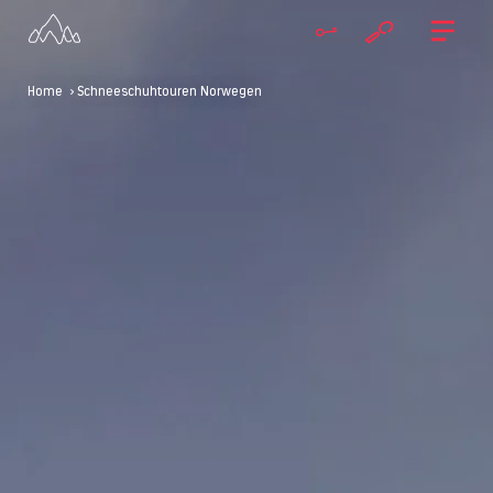
Home
> Schneeschuhtouren Norwegen