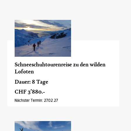
Schneeschuhtourenreise zu den wilden
Lofoten
Dauer: 8 Tage
CHF 3’880.-
Nächster Termin: 27.02.27