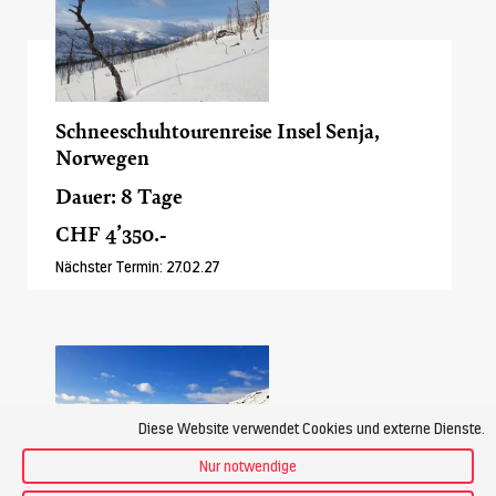
Schneeschuhtourenreise Insel Senja,
Norwegen
Dauer: 8 Tage
CHF 4’350.-
Nächster Termin: 27.02.27
Diese Website verwendet Cookies und externe Dienste.
Nur notwendige