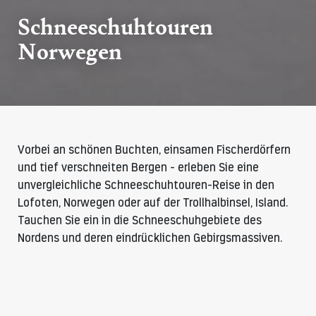
Schneeschuhtouren
Norwegen
Vorbei an schönen Buchten, einsamen Fischerdörfern
und tief verschneiten Bergen - erleben Sie eine
unvergleichliche Schneeschuhtouren-Reise in den
Lofoten, Norwegen oder auf der Trollhalbinsel, Island.
Tauchen Sie ein in die Schneeschuhgebiete des
Nordens und deren eindrücklichen Gebirgsmassiven.