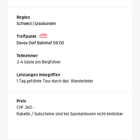
Region
Schweiz | Graubünden
Treffpunkt
Davos Dorf Bahnhof 09:00
Teilnehmer
2-4 Gäste pro Bergführer
Leistungen inbegriffen
1 Tag geführte Tour durch dipl. Wanderleiter
Preis
CHF 240.-
Rabatte / Gutscheine sind bei Spontantouren nicht einlösbar