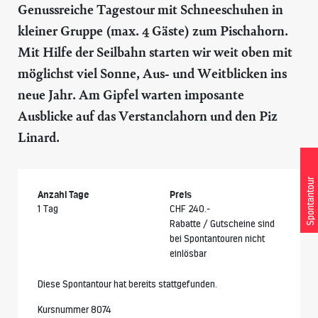
Genussreiche Tagestour mit Schneeschuhen in
kleiner Gruppe (max. 4 Gäste) zum Pischahorn.
Mit Hilfe der Seilbahn starten wir weit oben mit
möglichst viel Sonne, Aus- und Weitblicken ins
neue Jahr. Am Gipfel warten imposante
Ausblicke auf das Verstanclahorn und den Piz
Linard.
Spontantour
Anzahl Tage
Preis
1 Tag
CHF 240.-
Rabatte / Gutscheine sind
bei Spontantouren nicht
einlösbar
Diese Spontantour hat bereits stattgefunden.
Kursnummer 8074