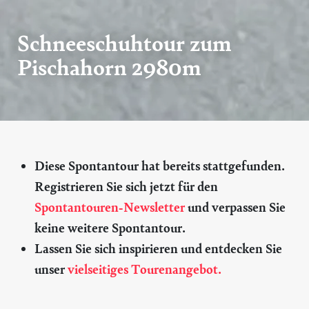
Schneeschuhtour zum
Pischahorn 2980m
Diese Spontantour hat bereits stattgefunden.
Registrieren Sie sich jetzt für den
Spontantouren-Newsletter
und verpassen Sie
keine weitere Spontantour.
Lassen Sie sich inspirieren und entdecken Sie
unser
vielseitiges Tourenangebot.