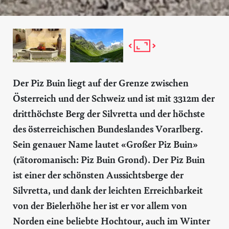
Der Piz Buin liegt auf der Grenze zwischen
Österreich und der Schweiz und ist mit 3312m der
dritthöchste Berg der Silvretta und der höchste
des österreichischen Bundeslandes Vorarlberg.
Sein genauer Name lautet «Großer Piz Buin»
(rätoromanisch: Piz Buin Grond). Der Piz Buin
ist einer der schönsten Aussichtsberge der
Silvretta, und dank der leichten Erreichbarkeit
von der Bielerhöhe her ist er vor allem von
Norden eine beliebte Hochtour, auch im Winter