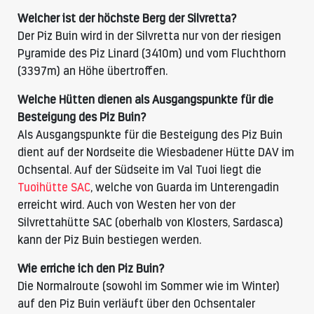
Welcher ist der höchste Berg der Silvretta?
Der Piz Buin wird in der Silvretta nur von der riesigen
Pyramide des Piz Linard (3410m) und vom Fluchthorn
(3397m) an Höhe übertroffen.
Welche Hütten dienen als Ausgangspunkte für die
Besteigung des Piz Buin?
Als Ausgangspunkte für die Besteigung des Piz Buin
dient auf der Nordseite die Wiesbadener Hütte DAV im
Ochsental. Auf der Südseite im Val Tuoi liegt die
Tuoihütte SAC
, welche von Guarda im Unterengadin
erreicht wird. Auch von Westen her von der
Silvrettahütte SAC (oberhalb von Klosters, Sardasca)
kann der Piz Buin bestiegen werden.
Wie erriche ich den Piz Buin?
Die Normalroute (sowohl im Sommer wie im Winter)
auf den Piz Buin verläuft über den Ochsentaler